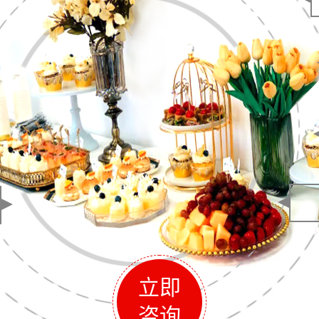
立即
咨询