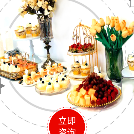
立即
咨询