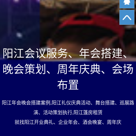
阳江会议服务、年会搭建、
晚会策划、周年庆典、会场
布置
阳江年会晚会搭建案例,阳江礼仪庆典活动、舞台搭建、巡展路
演、活动策划执行,阳江篷房租赁
就找阳江开业典礼、企业年会、酒会晚宴、周年庆