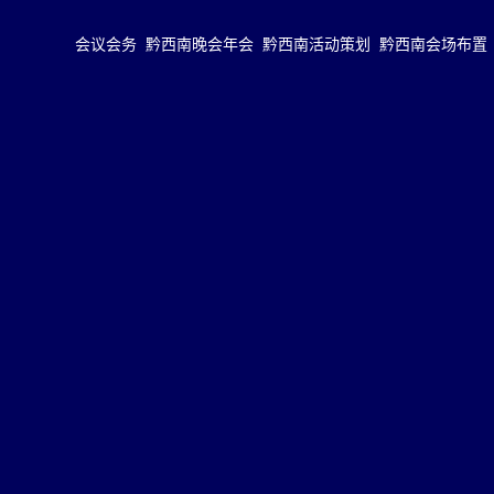
会议会务
黔西南晚会年会
黔西南活动策划
黔西南会场布置