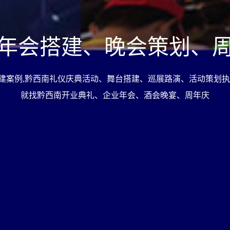
年会搭建、晚会策划、
建案例,黔西南礼仪庆典活动、舞台搭建、巡展路演、活动策划执
就找黔西南开业典礼、企业年会、酒会晚宴、周年庆