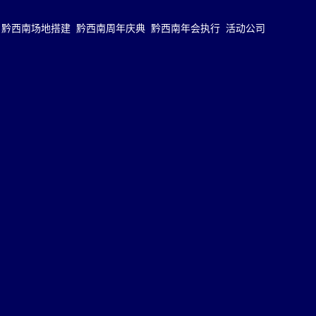
黔西南场地搭建
黔西南周年庆典
黔西南年会执行
活动公司