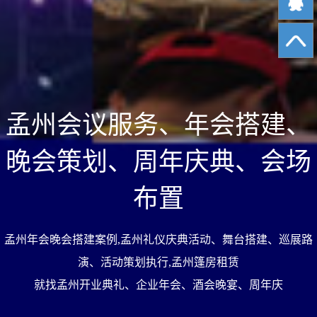
孟州会议服务、年会搭建、
晚会策划、周年庆典、会场
布置
孟州年会晚会搭建案例,孟州礼仪庆典活动、舞台搭建、巡展路
演、活动策划执行,孟州篷房租赁
就找孟州开业典礼、企业年会、酒会晚宴、周年庆