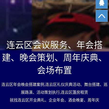
连云区会议服务、年会搭
建、晚会策划、周年庆典、
会场布置
连云区年会晚会搭建案例,连云区礼仪庆典活动、舞台搭建、巡
展路演、活动策划执行,连云区篷房租赁
就找连云区开业典礼、企业年会、酒会晚宴、周年庆