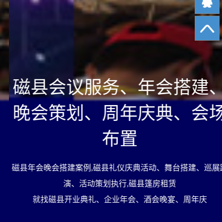
磁县会议服务、年会搭建、
晚会策划、周年庆典、会场
布置
磁县年会晚会搭建案例,磁县礼仪庆典活动、舞台搭建、巡展路
演、活动策划执行,磁县篷房租赁
就找磁县开业典礼、企业年会、酒会晚宴、周年庆