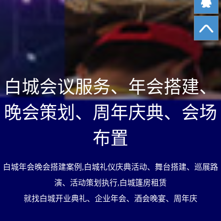
白城会议服务、年会搭建
晚会策划、周年庆典、会
布置
白城年会晚会搭建案例,白城礼仪庆典活动、舞台搭建、巡展
演、活动策划执行,白城篷房租赁
就找白城开业典礼、企业年会、酒会晚宴、周年庆